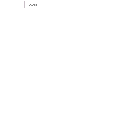
TOVÁBB