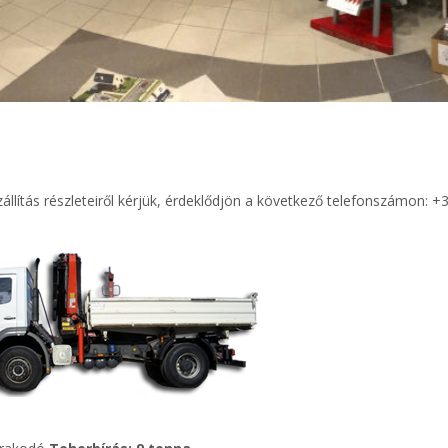
állítás részleteiről kérjük, érdeklődjön a következő telefonszámon: 