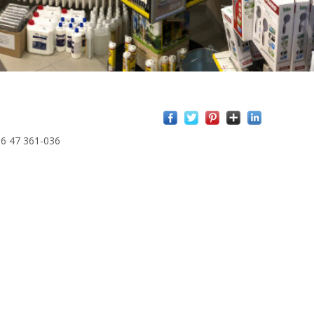
+36 47 361-036