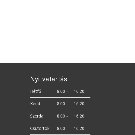
Nyitvatartás
Hétfő
8.00 -
16.20
Kedd
8.00 -
16.20
Szerda
8.00 -
16.20
Csütörtök
8.00 -
16.20